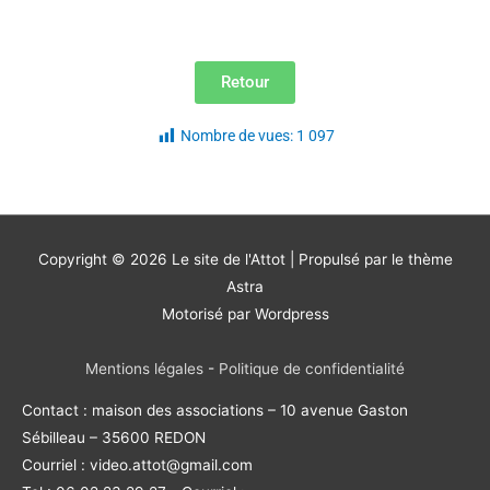
Retour
Nombre de vues:
1 097
Copyright © 2026
Le site de l'Attot
| Propulsé par le thème
Astra
Motorisé par Wordpress
Mentions légales
-
Politique de confidentialité
Contact : maison des associations – 10 avenue Gaston
Sébilleau – 35600 REDON
Courriel : video.attot@gmail.com