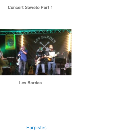
Concert Soweto Part 1
Les Bardes