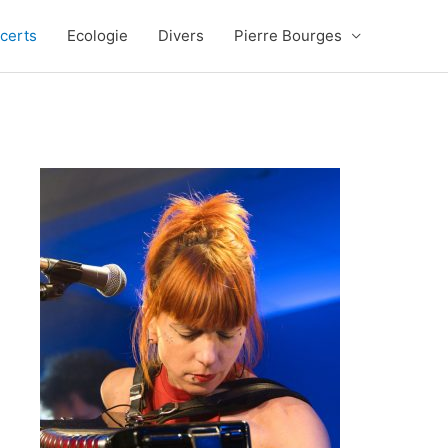
certs
Ecologie
Divers
Pierre Bourges