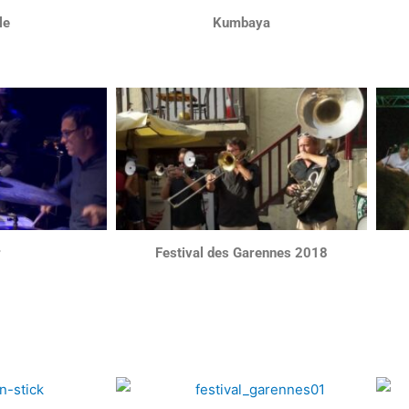
le
Kumbaya
r
Festival des Garennes 2018