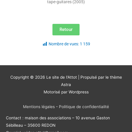
tape-guitares (2005)
Retour
Nombre de vues:
1 159
Copyright © 2026
Le site de l'Attot
| Propulsé par le thème
Astra
Motorisé par Wordpress
Mentions légales
-
Politique de confidentialité
Contact : maison des associations – 10 avenue Gaston
Sébilleau – 35600 REDON