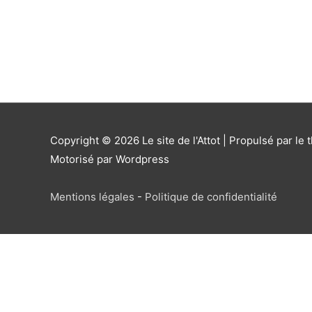
Copyright © 2026
Le site de l'Attot
| Propulsé par le 
Motorisé par Wordpress
Mentions légales
-
Politique de confidentialité