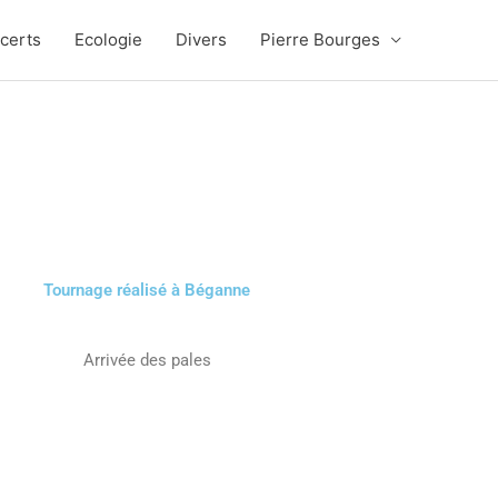
certs
Ecologie
Divers
Pierre Bourges
Tournage réalisé à Béganne
Arrivée des pales