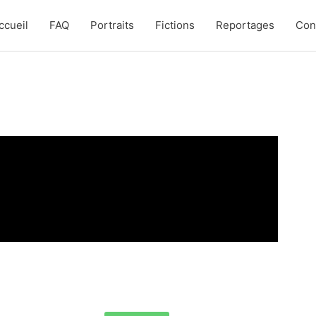
ccueil
FAQ
Portraits
Fictions
Reportages
Con