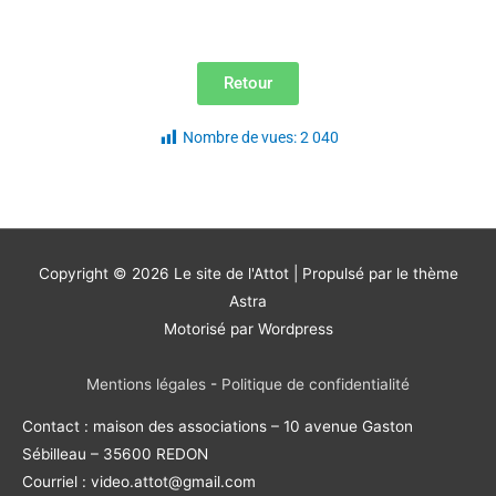
Retour
Nombre de vues:
2 040
Copyright © 2026
Le site de l'Attot
| Propulsé par le thème
Astra
Motorisé par Wordpress
Mentions légales
-
Politique de confidentialité
Contact : maison des associations – 10 avenue Gaston
Sébilleau – 35600 REDON
Courriel : video.attot@gmail.com