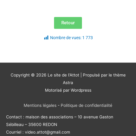
Retour
Nombre de vues:
1 773
Copyright © 2026
Le site de l'Attot
| Propulsé par le thème
Astra
Motorisé par Wordpress
Mentions légales
-
Politique de confidentialité
Contact : maison des associations – 10 avenue Gaston
Sébilleau – 35600 REDON
Courriel : video.attot@gmail.com