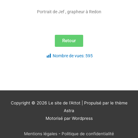
Portrait de Jef , grapheur à Redon
Retour
Nombre de vues:
595
Copyright © 2026
Le site de l'Attot
| Propulsé par le thème
Astra
Motorisé par Wordpress
Mentions légales
-
Politique de confidentialité