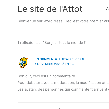
Aller
Le site de l'Attot
A
au
contenu
Bienvenue sur WordPress. Ceci est votre premier art
1 réflexion sur “Bonjour tout le monde !”
UN COMMENTATEUR WORDPRESS
4 NOVEMBRE 2020 À 17H24
Bonjour, ceci est un commentaire.
Pour débuter avec la modération, la modification et 
Les avatars des personnes qui commentent arrivent