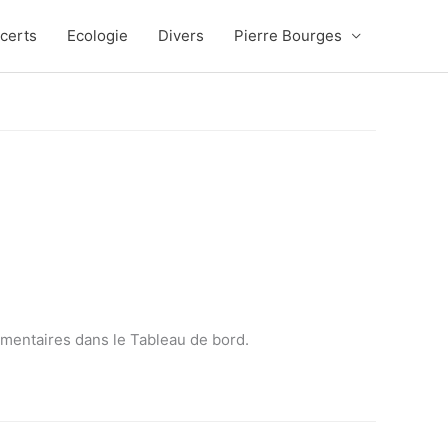
certs
Ecologie
Divers
Pierre Bourges
mmentaires dans le Tableau de bord.