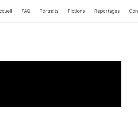
ccueil
FAQ
Portraits
Fictions
Reportages
Con