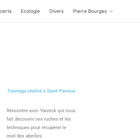
certs
Ecologie
Divers
Pierre Bourges
Tournage réalisé à Saint-Perreux
Rencontre avec Yannick qui nous
fait découvrir ses ruches et les
techniques pour récupérer le
miel des abeilles