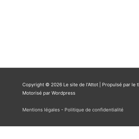
Copyright © 2026
Le site de l'Attot
| Propulsé par le 
Motorisé par Wordpress
Mentions légales
-
Politique de confidentialité