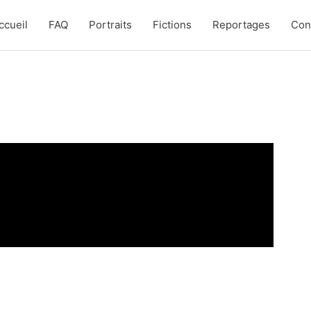
ccueil
FAQ
Portraits
Fictions
Reportages
Con