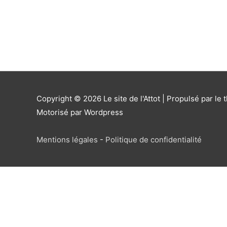
Copyright © 2026
Le site de l'Attot
| Propulsé par le 
Motorisé par Wordpress
Mentions légales
-
Politique de confidentialité