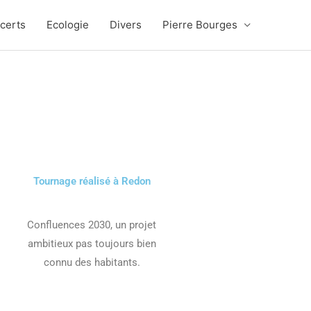
certs
Ecologie
Divers
Pierre Bourges
Tournage réalisé à Redon
Confluences 2030, un projet
ambitieux pas toujours bien
connu des habitants.