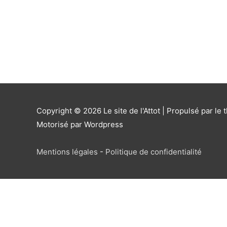
Copyright © 2026
Le site de l'Attot
| Propulsé par le 
Motorisé par Wordpress
Mentions légales
-
Politique de confidentialité