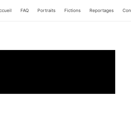
ccueil
FAQ
Portraits
Fictions
Reportages
Con