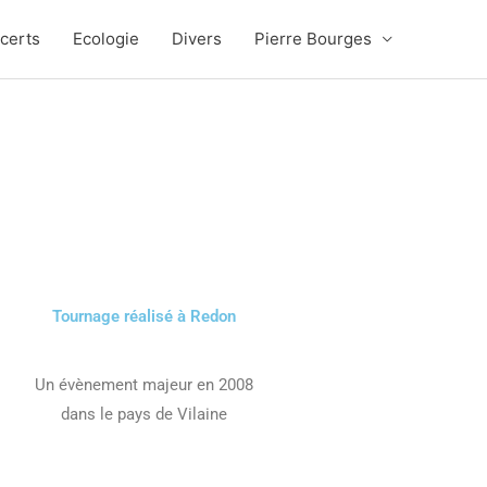
certs
Ecologie
Divers
Pierre Bourges
Tournage réalisé à Redon
Un évènement majeur en 2008
dans le pays de Vilaine