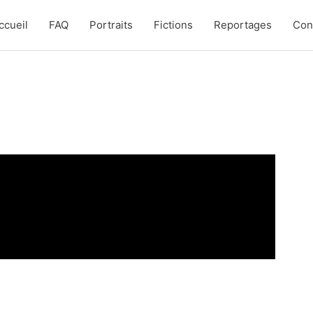
ccueil
FAQ
Portraits
Fictions
Reportages
Con