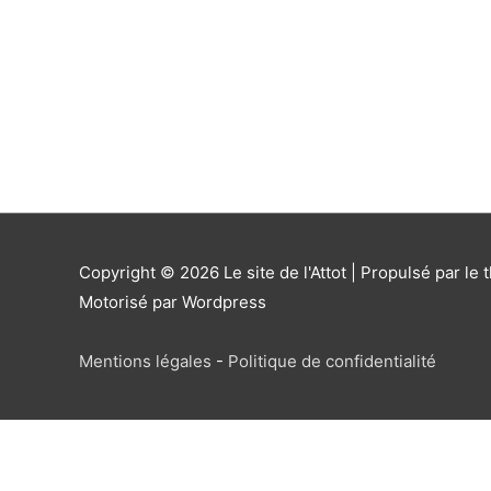
Copyright © 2026
Le site de l'Attot
| Propulsé par le 
Motorisé par Wordpress
Mentions légales
-
Politique de confidentialité