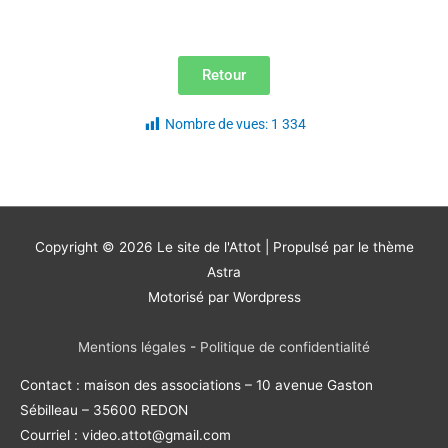
Retour
Nombre de vues:
1 334
Copyright © 2026
Le site de l'Attot
| Propulsé par le thème
Astra
Motorisé par Wordpress
Mentions légales
-
Politique de confidentialité
Contact : maison des associations – 10 avenue Gaston
Sébilleau – 35600 REDON
Courriel : video.attot@gmail.com