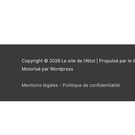
Copyright © 2026
Le site de l'Attot
| Propulsé par le 
Motorisé par Wordpress
Mentions légales
-
Politique de confidentialité