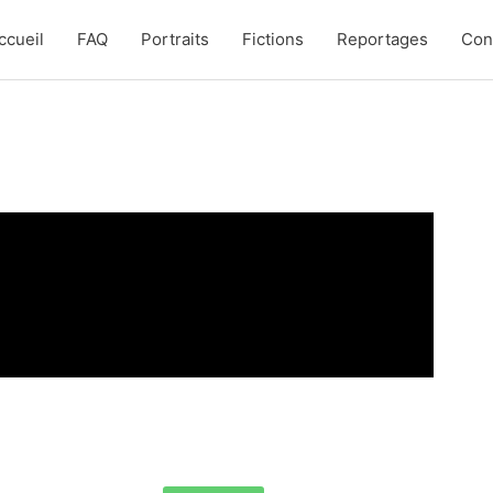
ccueil
FAQ
Portraits
Fictions
Reportages
Con