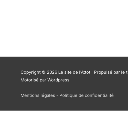
Copyright © 2026
Le site de l'Attot
| Propulsé par le 
Motorisé par Wordpress
Mentions légales
-
Politique de confidentialité