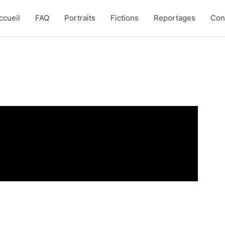
ccueil
FAQ
Portraits
Fictions
Reportages
Con