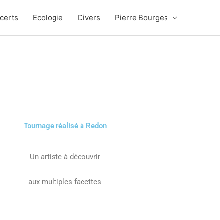
certs
Ecologie
Divers
Pierre Bourges
Tournage réalisé à Redon
Un artiste à découvrir
aux multiples facettes